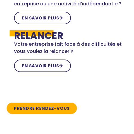
entreprise ou une activité d’indépendant·e ?
EN SAVOIR PLUS
RELANCER
Votre entreprise fait face à des difficultés et
vous voulez la relancer ?
EN SAVOIR PLUS
PRENDRE RENDEZ-VOUS