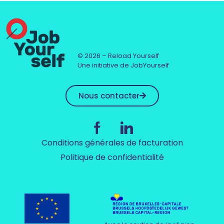
© 2026 – Reload Yourself
Une initiative de JobYourself
Nous contacter
Conditions générales de facturation
Politique de confidentialité