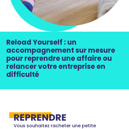
Reload Yourself : un
accompagnement sur mesure
pour reprendre une affaire ou
relancer votre entreprise en
difficulté
REPRENDRE
Vous souhaitez racheter une petite