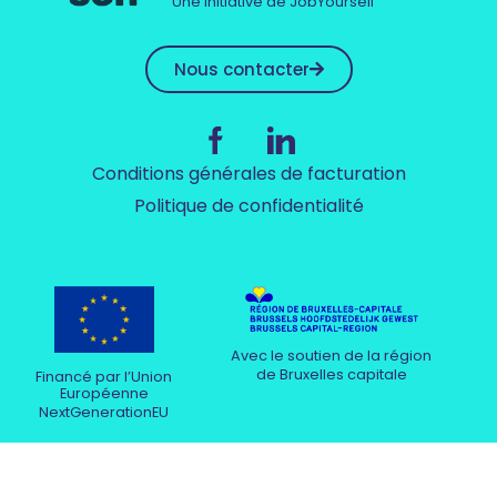
Une initiative de JobYourself
Nous contacter
Conditions générales de facturation
Politique de confidentialité
Avec le soutien de la région
de Bruxelles capitale
Financé par l’Union
Européenne
NextGenerationEU