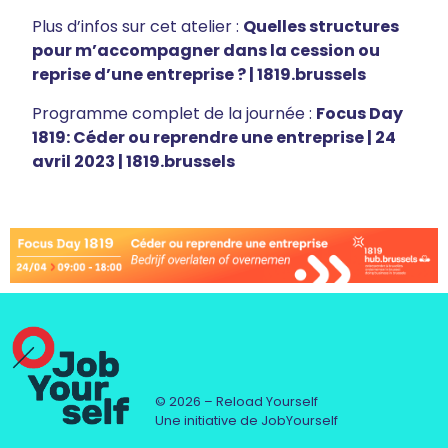
Plus d’infos sur cet atelier :
Quelles structures
pour m’accompagner dans la cession ou
reprise d’une entreprise ? | 1819.brussels
Programme complet de la journée :
Focus Day
1819: Céder ou reprendre une entreprise | 24
avril 2023 | 1819.brussels
© 2026 – Reload Yourself
Une initiative de JobYourself