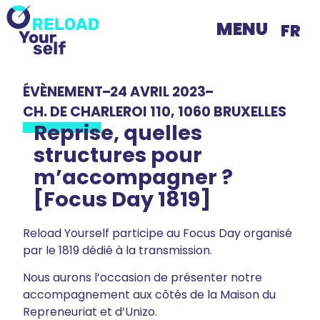
MENU
FR
ÉVÈNEMENT
24 AVRIL 2023
CH. DE CHARLEROI 110, 1060 BRUXELLES
Reprise, quelles
structures pour
m’accompagner ?
[Focus Day 1819]
Reload Yourself participe au Focus Day organisé
par le 1819 dédié à la transmission.
Nous aurons l’occasion de présenter notre
accompagnement aux côtés de la Maison du
Repreneuriat et d’Unizo.