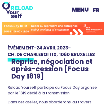
MENU
FR
ÉVÈNEMENT
24 AVRIL 2023
CH. DE CHARLEROI 110, 1060 BRUXELLES
Reprise, négociation et
après-cession [Focus
Day 1819]
Reload Yourself participe au Focus Day organisé
par le 1819 dédié à la transmission.
Dans cet atelier, nous aborderons, au travers