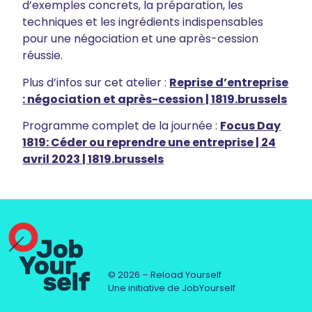
d’exemples concrets, la préparation, les
techniques et les ingrédients indispensables
pour une négociation et une après-cession
réussie.
Plus d’infos sur cet atelier :
Reprise d’entreprise
: négociation et après-cession | 1819.brussels
Programme complet de la journée :
Focus Day
1819: Céder ou reprendre une entreprise | 24
avril 2023 | 1819.brussels
© 2026 – Reload Yourself
Une initiative de JobYourself