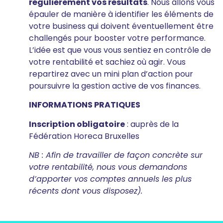
régulièrement vos résultats
. Nous allons vous
épauler de manière à identifier les éléments de
votre business qui doivent éventuellement être
challengés pour booster votre performance.
L’idée est que vous vous sentiez en contrôle de
votre rentabilité et sachiez où agir. Vous
repartirez avec un mini plan d’action pour
poursuivre la gestion active de vos finances.
INFORMATIONS PRATIQUES
Inscription obligatoire
: auprès de la
Fédération Horeca Bruxelles
NB : Afin de travailler de façon concrète sur
votre rentabilité, nous vous demandons
d’apporter vos comptes annuels les plus
récents dont vous disposez).