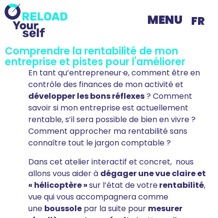
MENU
FR
Comprendre la rentabilité de mon
entreprise et pistes pour l'améliorer
En tant qu’entrepreneur·e, comment être en
contrôle des finances de mon activité et
développer les bons réflexes
? Comment
savoir si mon entreprise est actuellement
rentable, s’il sera possible de bien en vivre ?
Comment approcher ma rentabilité sans
connaître tout le jargon comptable ?
Dans cet atelier interactif et concret, nous
allons vous aider à
dégager une vue claire et
« hélicoptère »
sur l’état de votre
rentabilité
,
vue qui vous accompagnera comme
une
boussole
par la suite pour
mesurer