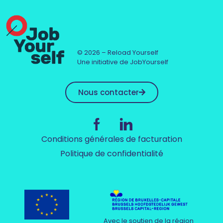
© 2026 – Reload Yourself
Une initiative de JobYourself
Nous contacter
Conditions générales de facturation
Politique de confidentialité
Avec le soutien de la région