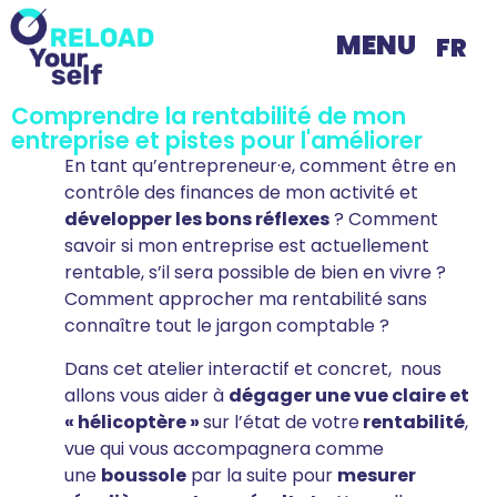
MENU
FR
Comprendre la rentabilité de mon
entreprise et pistes pour l'améliorer
En tant qu’entrepreneur·e, comment être en
contrôle des finances de mon activité et
développer les bons réflexes
? Comment
savoir si mon entreprise est actuellement
rentable, s’il sera possible de bien en vivre ?
Comment approcher ma rentabilité sans
connaître tout le jargon comptable ?
Dans cet atelier interactif et concret, nous
allons vous aider à
dégager une vue claire et
« hélicoptère »
sur l’état de votre
rentabilité
,
vue qui vous accompagnera comme
une
boussole
par la suite pour
mesurer