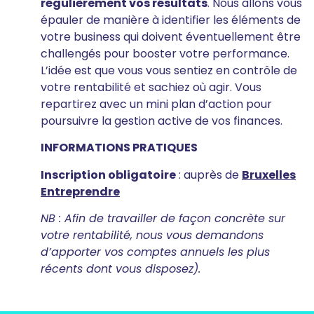
régulièrement vos résultats
. Nous allons vous
épauler de manière à identifier les éléments de
votre business qui doivent éventuellement être
challengés pour booster votre performance.
L’idée est que vous vous sentiez en contrôle de
votre rentabilité et sachiez où agir. Vous
repartirez avec un mini plan d’action pour
poursuivre la gestion active de vos finances.
INFORMATIONS PRATIQUES
Inscription obligatoire
: auprès de
Bruxelles
Entreprendre
NB : Afin de travailler de façon concrète sur
votre rentabilité, nous vous demandons
d’apporter vos comptes annuels les plus
récents dont vous disposez).