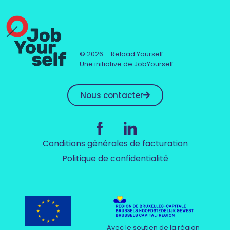
© 2026 – Reload Yourself
Une initiative de JobYourself
Nous contacter
Conditions générales de facturation
Politique de confidentialité
Avec le soutien de la région