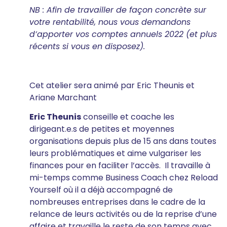
NB : Afin de travailler de façon concrète sur
votre rentabilité, nous vous demandons
d’apporter vos comptes annuels 2022 (et plus
récents si vous en disposez).
Cet atelier sera animé par Eric Theunis et
Ariane Marchant
Eric Theunis
conseille et coache les
dirigeant.e.s de petites et moyennes
organisations depuis plus de 15 ans dans toutes
leurs problématiques et aime vulgariser les
finances pour en faciliter l’accès. Il travaille à
mi-temps comme Business Coach chez Reload
Yourself où il a déjà accompagné de
nombreuses entreprises dans le cadre de la
relance de leurs activités ou de la reprise d’une
affaire et travaille le reste de son temps avec