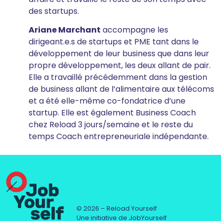
des startups.
Ariane Marchant
accompagne les
dirigeant.e.s de startups et PME tant dans le
développement de leur business que dans leur
propre développement, les deux allant de pair.
Elle a travaillé précédemment dans la gestion
de business allant de l’alimentaire aux télécoms
et a été elle-même co-fondatrice d’une
startup. Elle est également Business Coach
chez Reload 3 jours/semaine et le reste du
temps Coach entrepreneuriale indépendante.
© 2026 – Reload Yourself
Une initiative de JobYourself