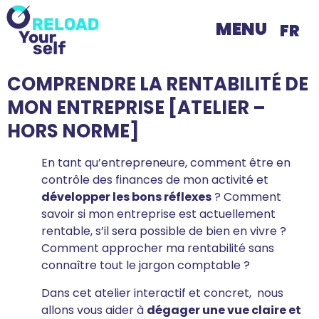
MENU
FR
COMPRENDRE LA RENTABILITÉ DE
MON ENTREPRISE [ATELIER –
HORS NORME]
En tant qu’entrepreneure, comment être en
contrôle des finances de mon activité et
développer les bons réflexes
? Comment
savoir si mon entreprise est actuellement
rentable, s’il sera possible de bien en vivre ?
Comment approcher ma rentabilité sans
connaître tout le jargon comptable ?
Dans cet atelier interactif et concret, nous
allons vous aider à
dégager une vue claire et