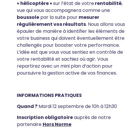
« hélicoptère »
sur l’état de votre
rentabilité
,
vue qui vous accompagnera comme une
boussole
par la suite pour
mesurer
régulièrement vos résultats
. Nous allons vous
épauler de manière à identifier les éléments de
votre business qui doivent éventuellement être
challengés pour booster votre performance.
L’idée est que vous vous sentiez en contrôle de
votre rentabilité et sachiez où agir. Vous
repartirez avec un mini plan d’action pour
poursuivre la gestion active de vos finances.
INFORMATIONS PRATIQUES
Quand ?
Mardi 12 septembre de 10h à 12h30
Inscription obligatoire
auprès de notre
partenaire
Hors Norme